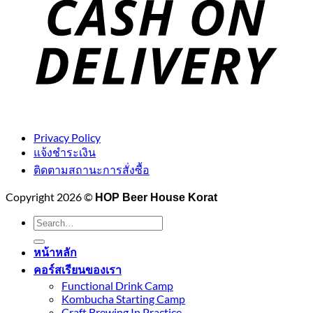
Privacy Policy
แจ้งชำระเงิน
ติดตามสถานะการสั่งซื้อ
Copyright 2026 ©
HOP Beer House Korat
Search
for:
หน้าหลัก
คอร์สเรียนของเรา
Functional Drink Camp
Kombucha Starting Camp
Craft Brewing In Practice