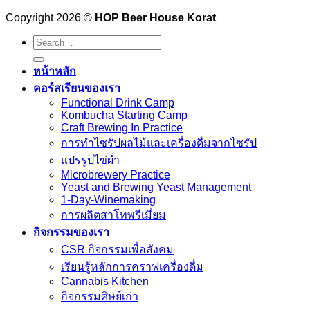
Copyright 2026 ©
HOP Beer House Korat
Search
for:
หน้าหลัก
คอร์สเรียนของเรา
Functional Drink Camp
Kombucha Starting Camp
Craft Brewing In Practice
การทำไซรัปผลไม้และเครื่องดื่มจากไซรัป
แปรรูปไข่ผำ
Microbrewery Practice
Yeast and Brewing Yeast Management
1-Day-Winemaking
การผลิตสาโทพรีเมี่ยม
กิจกรรมของเรา
CSR กิจกรรมเพื่อสังคม
เรียนรู้หลักการคราฟเครื่องดื่ม
Cannabis Kitchen
กิจกรรมศิษย์เก่า