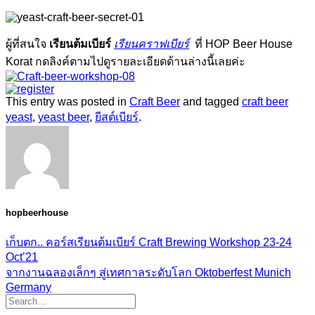
ผู้ที่สนใจ
เรียนต้มเบียร์
เรียนคราฟเบียร์
ที่ HOP Beer House
Korat กดลิงค์ตามไปดูรายละเอียดด้านล่างนี้เลยค่ะ
This entry was posted in
Craft Beer
and tagged
craft beer
yeast
,
yeast beer
,
ยีสต์เบียร์
.
hopbeerhouse
เก็บตก.. คอร์สเรียนต้มเบียร์ Craft Brewing Workshop 23-24
Oct’21
จากงานฉลองเล็กๆ สู่เทศกาลระดับโลก Oktoberfest Munich
Germany