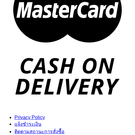
Privacy Policy
แจ้งชำระเงิน
ติดตามสถานะการสั่งซื้อ