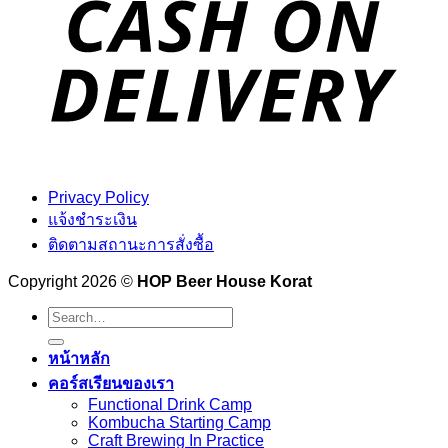
Privacy Policy
แจ้งชำระเงิน
ติดตามสถานะการสั่งซื้อ
Copyright 2026 ©
HOP Beer House Korat
Search
for:
หน้าหลัก
คอร์สเรียนของเรา
Functional Drink Camp
Kombucha Starting Camp
Craft Brewing In Practice