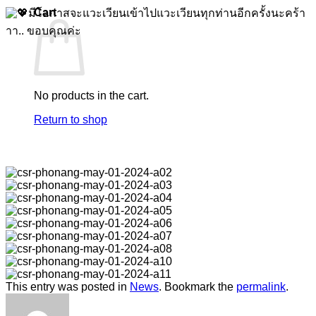
Cart
มีโอกาสจะแวะเวียนเข้าไปแวะเวียนทุกท่านอีกครั้งนะคร้า
าา.. ขอบคุณค่ะ
No products in the cart.
Return to shop
This entry was posted in
News
. Bookmark the
permalink
.