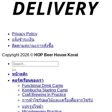
Privacy Policy
แจ้งชำระเงิน
ติดตามสถานะการสั่งซื้อ
Copyright 2026 ©
HOP Beer House Korat
Search
for:
หน้าหลัก
คอร์สเรียนของเรา
Functional Drink Camp
Kombucha Starting Camp
Craft Brewing In Practice
การทำไซรัปผลไม้และเครื่องดื่มจากไซรัป
แปรรูปไข่ผำ
Microbrewery Practice