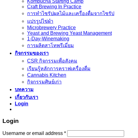
Kombucha Starting Camp
Craft Brewing In Practice
การทำไซรัปผลไม้และเครื่องดื่มจากไซรัป
แปรรูปไข่ผำ
Microbrewery Practice
Yeast and Brewing Yeast Management
1-Day-Winemaking
การผลิตสาโทพรีเมี่ยม
กิจกรรมของเรา
CSR กิจกรรมเพื่อสังคม
เรียนรู้หลักการคราฟเครื่องดื่ม
Cannabis Kitchen
กิจกรรมศิษย์เก่า
บทความ
เกี่ยวกับเรา
Login
Login
Username or email address
*