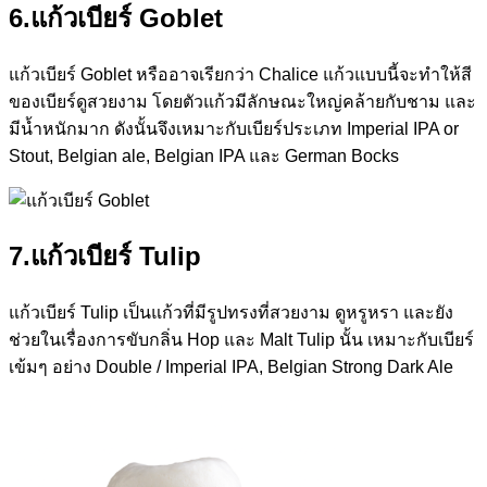
6.แก้วเบียร์ Goblet
แก้วเบียร์ Goblet หรืออาจเรียกว่า Chalice แก้วแบบนี้จะทำให้สี
ของเบียร์ดูสวยงาม โดยตัวแก้วมีลักษณะใหญ่คล้ายกับชาม และ
มีน้ำหนักมาก ดังนั้นจึงเหมาะกับเบียร์ประเภท Imperial IPA or
Stout, Belgian ale, Belgian IPA และ German Bocks
7.แก้วเบียร์ Tulip
แก้วเบียร์ Tulip เป็นแก้วที่มีรูปทรงที่สวยงาม ดูหรูหรา และยัง
ช่วยในเรื่องการขับกลิ่น Hop และ Malt Tulip นั้น เหมาะกับเบียร์
เข้มๆ อย่าง Double / Imperial IPA, Belgian Strong Dark Ale