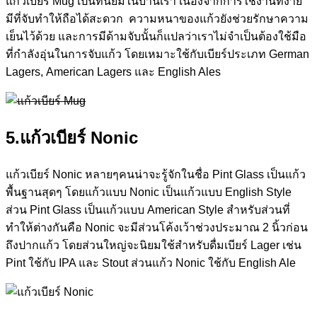
แก้วเบียร์ Mug เป็นที่นิยมในบ้านเรา เนื่องจากการใช้งานที่ง่าย
มีที่จับทำให้ถือได้สะดวก ความหนาของแก้วยังช่วยรักษาความ
เย็นไว้ด้วย และการมีด้ามจับนั้นก็แปลว่าเราไม่จำเป็นต้องใช้มือ
ที่กำลังอุ่นในการจับแก้ว โดยเหมาะใช้กับเบียร์ประเภท German
Lagers, American Lagers และ English Ales
5.แก้วเบียร์ Nonic
แก้วเบียร์ Nonic หลายๆคนน่าจะรู้จักในชื่อ Pint Glass เป็นแก้ว
พื้นฐานสุดๆ โดยแก้วแบบ Nonic เป็นแก้วแบบ English Style
ส่วน Pint Glass เป็นแก้วแบบ American Style สำหรับส่วนที่
ทำให้ต่างกันคือ Nonic จะมีส่วนโค้งเว้าช่วงประมาณ 2 นิ้วก่อน
ถึงปากแก้ว โดยส่วนใหญ่จะนิยมใช้สำหรับดื่มเบียร์ Lager เช่น
Pint ใช้กับ IPA และ Stout ส่วนแก้ว Nonic ใช้กับ English Ale