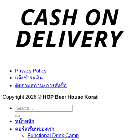
Privacy Policy
แจ้งชำระเงิน
ติดตามสถานะการสั่งซื้อ
Copyright 2026 ©
HOP Beer House Korat
Search
for:
หน้าหลัก
คอร์สเรียนของเรา
Functional Drink Camp