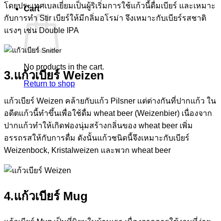
โดยประเทศเบลเยี่ยมเป็นผู้ริเริ่มการใช้แก้วนี้ดื่มเบียร์ และเหมาะ
Cart
กับการทำ Stir เบียร์ให้มีกลิ่มอโรม่า จึงเหมาะกับเบียร์รสชาติ
แรงๆ เช่น Double IPA
No products in the cart.
3.แก้วเบียร์ Weizen
Return to shop
แก้วเบียร์ Weizen คล้ายกับแก้ว Pilsner แต่ต่างกันที่ปากแก้ว ใน
อดีตแก้วนี้ทำขึ้นเพื่อใช้ดื่ม wheat beer (Weizenbier) เนื่องจาก
ปากแก้วทำให้เกิดฟองนุ่มสร้างกลิ่นของ wheat beer เพิ่ม
อรรถรสให้กับการดื่ม ดังนั้นแก้วชนิดนี้จึงเหมาะกับเบียร์
Weizenbock, Kristalweizen และพวก wheat beer
4.แก้วเบียร์ Mug