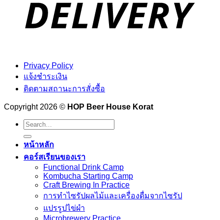
Privacy Policy
แจ้งชำระเงิน
ติดตามสถานะการสั่งซื้อ
Copyright 2026 ©
HOP Beer House Korat
Search
for:
หน้าหลัก
คอร์สเรียนของเรา
Functional Drink Camp
Kombucha Starting Camp
Craft Brewing In Practice
การทำไซรัปผลไม้และเครื่องดื่มจากไซรัป
แปรรูปไข่ผำ
Microbrewery Practice