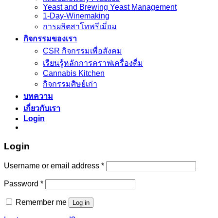
Yeast and Brewing Yeast Management
1-Day-Winemaking
การผลิตสาโทพรีเมี่ยม
กิจกรรมของเรา
CSR กิจกรรมเพื่อสังคม
เรียนรู้หลักการคราฟเครื่องดื่ม
Cannabis Kitchen
กิจกรรมศิษย์เก่า
บทความ
เกี่ยวกับเรา
Login
Login
Username or email address
*
Password
*
Remember me
Log in