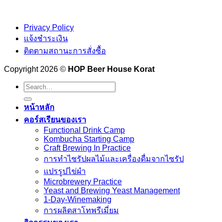
Privacy Policy
แจ้งชำระเงิน
ติดตามสถานะการสั่งซื้อ
Copyright 2026 ©
HOP Beer House Korat
Search
for:
หน้าหลัก
คอร์สเรียนของเรา
Functional Drink Camp
Kombucha Starting Camp
Craft Brewing In Practice
การทำไซรัปผลไม้และเครื่องดื่มจากไซรัป
แปรรูปไข่ผำ
Microbrewery Practice
Yeast and Brewing Yeast Management
1-Day-Winemaking
การผลิตสาโทพรีเมี่ยม