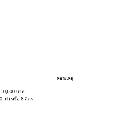
หมายเหตุ
่า 10,000 บาท
 ml) หรือ 8 ลิตร